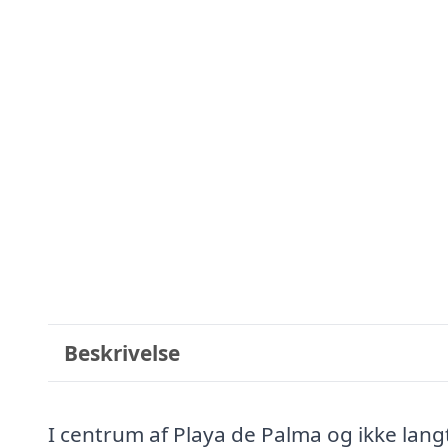
Beskrivelse
I centrum af Playa de Palma og ikke langt