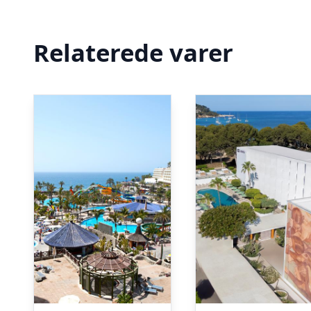
Relaterede varer