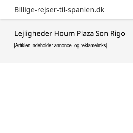
Billige-rejser-til-spanien.dk
Lejligheder Houm Plaza Son Rigo