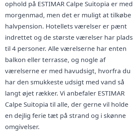
ophold på ESTIMAR Calpe Suitopia er med
morgenmad, men det er muligt at tilkøbe
halvpension. Hotellets værelser er pænt
indrettet og de største værelser har plads
til 4 personer. Alle værelserne har enten
balkon eller terrasse, og nogle af
værelserne er med havudsigt, hvorfra du
har den smukkeste udsigt med vand så
langt øjet rækker. Vi anbefaler ESTIMAR
Calpe Suitopia til alle, der gerne vil holde
en dejlig ferie tæt på strand og i skønne
omgivelser.