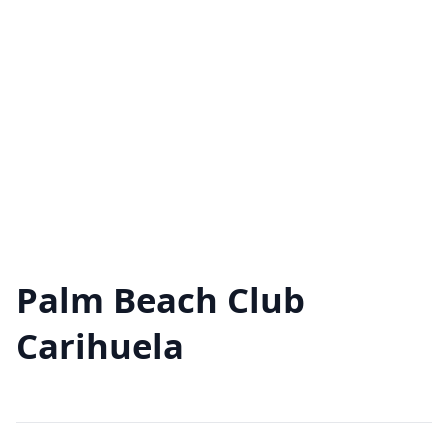
Palm Beach Club
Carihuela