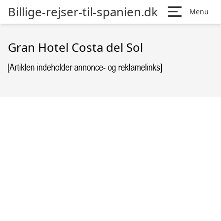
Billige-rejser-til-spanien.dk
Menu
Gran Hotel Costa del Sol