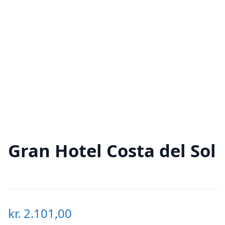
Gran Hotel Costa del Sol
kr.
2.101,00