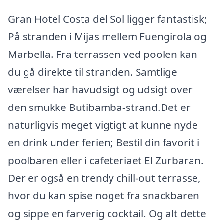
Gran Hotel Costa del Sol ligger fantastisk;
På stranden i Mijas mellem Fuengirola og
Marbella. Fra terrassen ved poolen kan
du gå direkte til stranden. Samtlige
værelser har havudsigt og udsigt over
den smukke Butibamba-strand.Det er
naturligvis meget vigtigt at kunne nyde
en drink under ferien; Bestil din favorit i
poolbaren eller i cafeteriaet El Zurbaran.
Der er også en trendy chill-out terrasse,
hvor du kan spise noget fra snackbaren
og sippe en farverig cocktail. Og alt dette