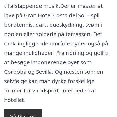
til afslappende musik.Der er masser at
lave på Gran Hotel Costa del Sol – spil
bordtennis, dart, bueskydning, svøm i
poolen eller solbade på terrassen. Det
omkringliggende område byder også på
mange muligheder: Fra ridning og golf til
at besøge imponerende byer som
Cordoba og Sevilla. Og næsten som en
selvfølge kan man dyrke forskellige
former for vandsport i nærheden af
hotellet.
Gå til shop