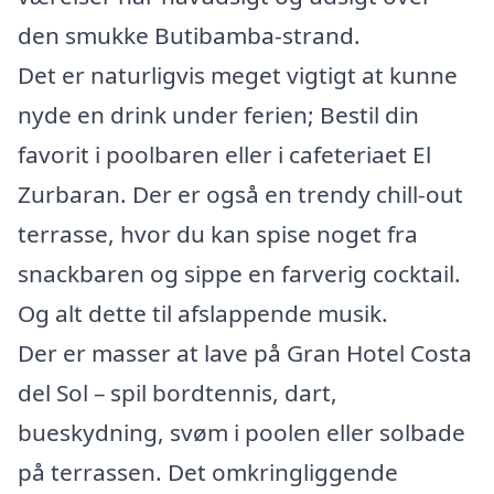
den smukke Butibamba-strand.
Det er naturligvis meget vigtigt at kunne
nyde en drink under ferien; Bestil din
favorit i poolbaren eller i cafeteriaet El
Zurbaran. Der er også en trendy chill-out
terrasse, hvor du kan spise noget fra
snackbaren og sippe en farverig cocktail.
Og alt dette til afslappende musik.
Der er masser at lave på Gran Hotel Costa
del Sol – spil bordtennis, dart,
bueskydning, svøm i poolen eller solbade
på terrassen. Det omkringliggende