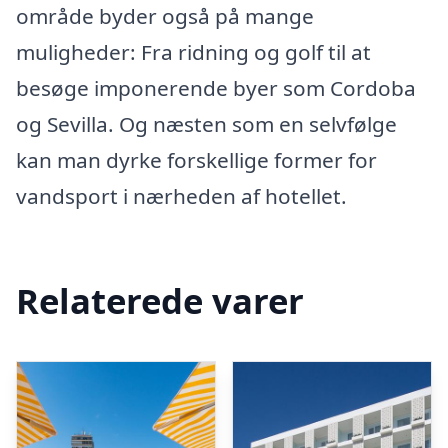
område byder også på mange
muligheder: Fra ridning og golf til at
besøge imponerende byer som Cordoba
og Sevilla. Og næsten som en selvfølge
kan man dyrke forskellige former for
vandsport i nærheden af hotellet.
Relaterede varer