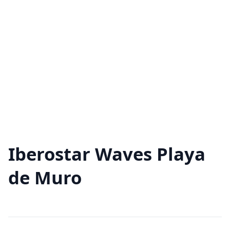
Iberostar Waves Playa
de Muro