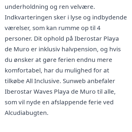
underholdning og ren velvære.
Indkvarteringen sker i lyse og indbydende
værelser, som kan rumme op til 4
personer. Dit ophold på Iberostar Playa
de Muro er inklusiv halvpension, og hvis
du ønsker at gøre ferien endnu mere
komfortabel, har du mulighed for at
tilkøbe All Inclusive. Sunweb anbefaler
Iberostar Waves Playa de Muro til alle,
som vil nyde en afslappende ferie ved
Alcudiabugten.