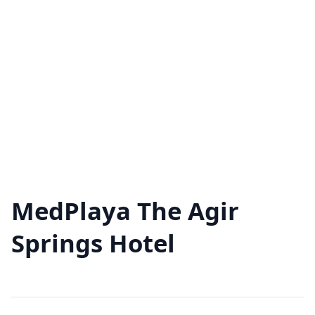
MedPlaya The Agir
Springs Hotel