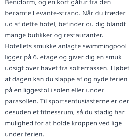
Benidorm, og en kort gåtur fra den
berømte Levante-strand. Når du træder
ud af dette hotel, befinder du dig blandt
mange butikker og restauranter.
Hotellets smukke anlagte swimmingpool
ligger på 6. etage og giver dig en smuk
udsigt over havet fra solterrassen. I løbet
af dagen kan du slappe af og nyde ferien
på en liggestol i solen eller under
parasollen. Til sportsentusiasterne er der
desuden et fitnessrum, så du stadig har
mulighed for at holde kroppen ved lige
under ferien.