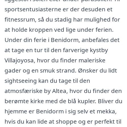
sportsentusiasterne er der desuden et
fitnessrum, så du stadig har mulighed for
at holde kroppen ved lige under ferien.
Under din ferie i Benidorm, anbefales det
at tage en tur til den farverige kystby
Villajoyosa, hvor du finder maleriske
gader og en smuk strand. Ønsker du lidt
sightseeing kan du tage til den
atmosfæriske by Altea, hvor du finder den
berømte kirke med de blå kupler. Bliver du
hjemme er Benidorm i sig selv et mekka,
hvis du kan lide at shoppe og er perfekt til