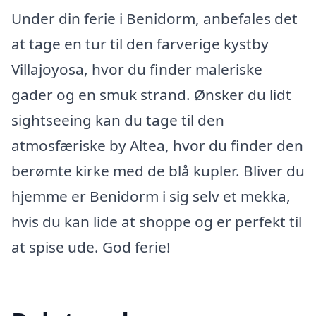
Under din ferie i Benidorm, anbefales det
at tage en tur til den farverige kystby
Villajoyosa, hvor du finder maleriske
gader og en smuk strand. Ønsker du lidt
sightseeing kan du tage til den
atmosfæriske by Altea, hvor du finder den
berømte kirke med de blå kupler. Bliver du
hjemme er Benidorm i sig selv et mekka,
hvis du kan lide at shoppe og er perfekt til
at spise ude. God ferie!