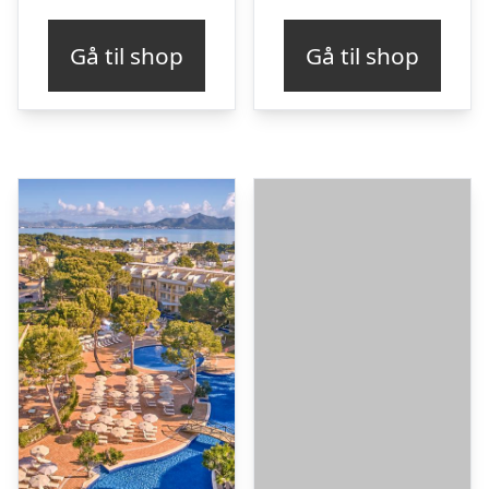
Gå til shop
Gå til shop