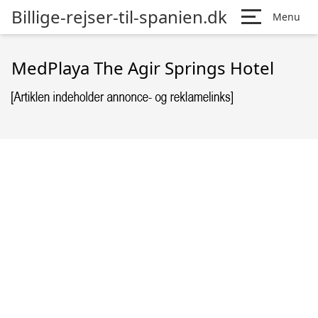
Billige-rejser-til-spanien.dk
Menu
MedPlaya The Agir Springs Hotel