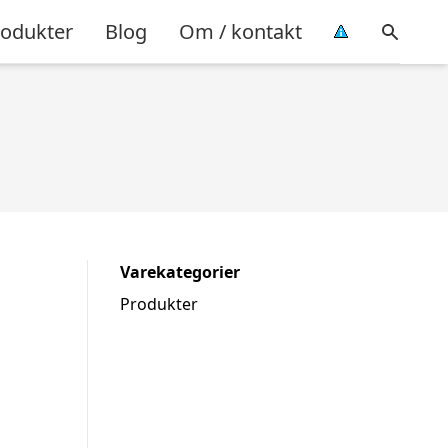
rodukter
Blog
Om / kontakt
Varekategorier
Produkter