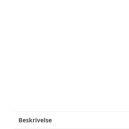
Beskrivelse