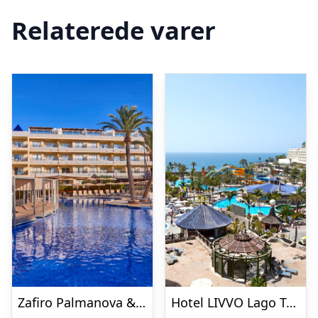
Relaterede varer
Zafiro Palmanova & Spa
Hotel LIVVO Lago Taurito