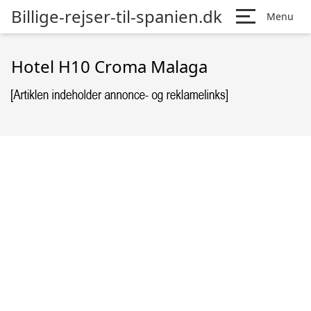
Billige-rejser-til-spanien.dk
Menu
Hotel H10 Croma Malaga