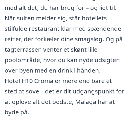
med alt det, du har brug for – og lidt til.
Når sulten melder sig, står hotellets
stilfulde restaurant klar med spændende
retter, der forkæler dine smagsløg. Og på
tagterrassen venter et skønt lille
poolområde, hvor du kan nyde udsigten
over byen med en drink i hånden.
Hotel H10 Croma er mere end bare et
sted at sove – det er dit udgangspunkt for
at opleve alt det bedste, Malaga har at
byde på.