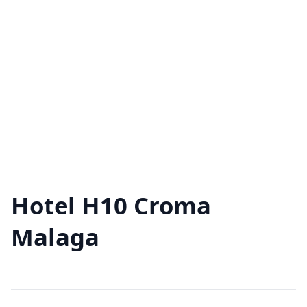
Hotel H10 Croma
Malaga