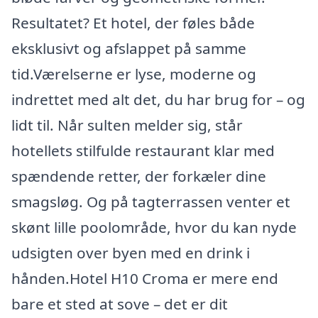
Resultatet? Et hotel, der føles både
eksklusivt og afslappet på samme
tid.Værelserne er lyse, moderne og
indrettet med alt det, du har brug for – og
lidt til. Når sulten melder sig, står
hotellets stilfulde restaurant klar med
spændende retter, der forkæler dine
smagsløg. Og på tagterrassen venter et
skønt lille poolområde, hvor du kan nyde
udsigten over byen med en drink i
hånden.Hotel H10 Croma er mere end
bare et sted at sove – det er dit