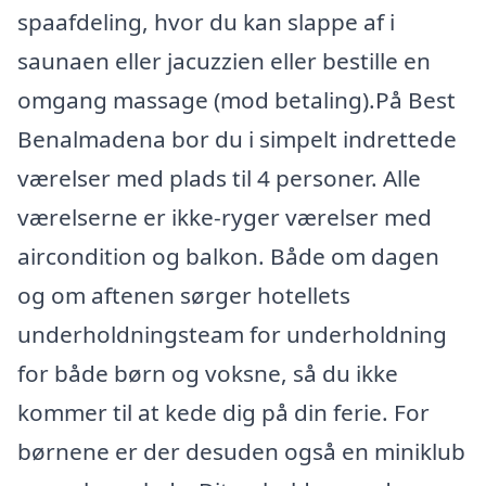
spaafdeling, hvor du kan slappe af i
saunaen eller jacuzzien eller bestille en
omgang massage (mod betaling).På Best
Benalmadena bor du i simpelt indrettede
værelser med plads til 4 personer. Alle
værelserne er ikke-ryger værelser med
aircondition og balkon. Både om dagen
og om aftenen sørger hotellets
underholdningsteam for underholdning
for både børn og voksne, så du ikke
kommer til at kede dig på din ferie. For
børnene er der desuden også en miniklub