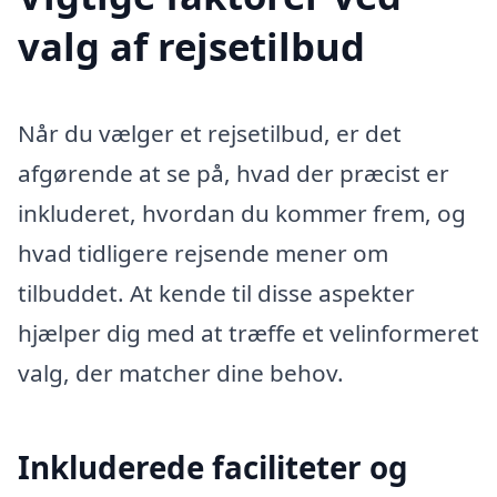
valg af rejsetilbud
Når du vælger et rejsetilbud, er det
afgørende at se på, hvad der præcist er
inkluderet, hvordan du kommer frem, og
hvad tidligere rejsende mener om
tilbuddet. At kende til disse aspekter
hjælper dig med at træffe et velinformeret
valg, der matcher dine behov.
Inkluderede faciliteter og