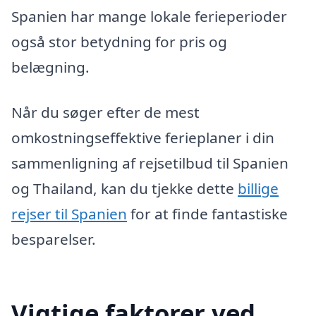
Spanien har mange lokale ferieperioder
også stor betydning for pris og
belægning.
Når du søger efter de mest
omkostningseffektive ferieplaner i din
sammenligning af rejsetilbud til Spanien
og Thailand, kan du tjekke dette
billige
rejser til Spanien
for at finde fantastiske
besparelser.
Vigtige faktorer ved