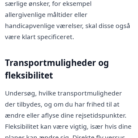
særlige ønsker, for eksempel
allergivenlige måltider eller
handicapvenlige værelser, skal disse også
være klart specificeret.
Transportmuligheder og
fleksibilitet
Undersøg, hvilke transportmuligheder
der tilbydes, og om du har frihed til at
ændre eller aflyse dine rejsetidspunkter.
Fleksibilitet kan være vigtig, især hvis dine
planer kan ændre sig. Direkte fly versus