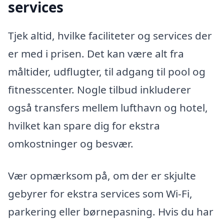
services
Tjek altid, hvilke faciliteter og services der
er med i prisen. Det kan være alt fra
måltider, udflugter, til adgang til pool og
fitnesscenter. Nogle tilbud inkluderer
også transfers mellem lufthavn og hotel,
hvilket kan spare dig for ekstra
omkostninger og besvær.
Vær opmærksom på, om der er skjulte
gebyrer for ekstra services som Wi-Fi,
parkering eller børnepasning. Hvis du har