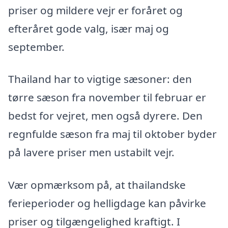
priser og mildere vejr er foråret og
efteråret gode valg, især maj og
september.
Thailand har to vigtige sæsoner: den
tørre sæson fra november til februar er
bedst for vejret, men også dyrere. Den
regnfulde sæson fra maj til oktober byder
på lavere priser men ustabilt vejr.
Vær opmærksom på, at thailandske
ferieperioder og helligdage kan påvirke
priser og tilgængelighed kraftigt. I