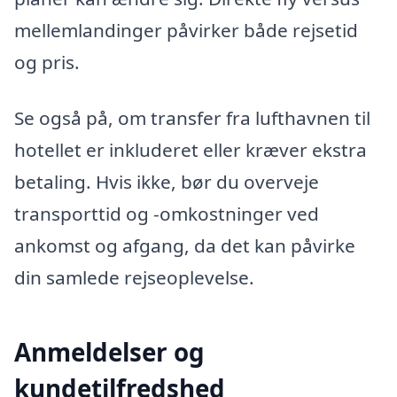
mellemlandinger påvirker både rejsetid
og pris.
Se også på, om transfer fra lufthavnen til
hotellet er inkluderet eller kræver ekstra
betaling. Hvis ikke, bør du overveje
transporttid og -omkostninger ved
ankomst og afgang, da det kan påvirke
din samlede rejseoplevelse.
Anmeldelser og
kundetilfredshed