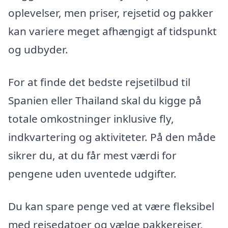
oplevelser, men priser, rejsetid og pakker
kan variere meget afhængigt af tidspunkt
og udbyder.
For at finde det bedste rejsetilbud til
Spanien eller Thailand skal du kigge på
totale omkostninger inklusive fly,
indkvartering og aktiviteter. På den måde
sikrer du, at du får mest værdi for
pengene uden uventede udgifter.
Du kan spare penge ved at være fleksibel
med rejsedatoer og vælge pakkerejser,