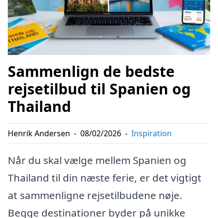
Sammenlign de bedste
rejsetilbud til Spanien og
Thailand
Henrik Andersen
-
08/02/2026
-
Inspiration
Når du skal vælge mellem Spanien og
Thailand til din næste ferie, er det vigtigt
at sammenligne rejsetilbudene nøje.
Begge destinationer byder på unikke