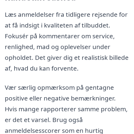
Læs anmeldelser fra tidligere rejsende for
at få indsigt i kvaliteten af tilbuddet.
Fokusér på kommentarer om service,
renlighed, mad og oplevelser under
opholdet. Det giver dig et realistisk billede
af, hvad du kan forvente.
Vær særlig opmærksom på gentagne
positive eller negative bemærkninger.
Hvis mange rapporterer samme problem,
er det et varsel. Brug også
anmeldelsesscorer som en hurtig