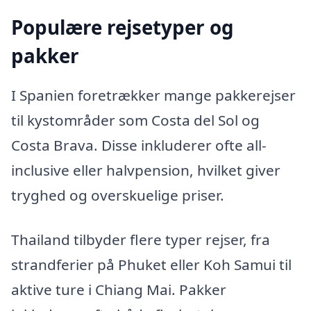
Populære rejsetyper og
pakker
I Spanien foretrækker mange pakkerejser
til kystområder som Costa del Sol og
Costa Brava. Disse inkluderer ofte all-
inclusive eller halvpension, hvilket giver
tryghed og overskuelige priser.
Thailand tilbyder flere typer rejser, fra
strandferier på Phuket eller Koh Samui til
aktive ture i Chiang Mai. Pakker