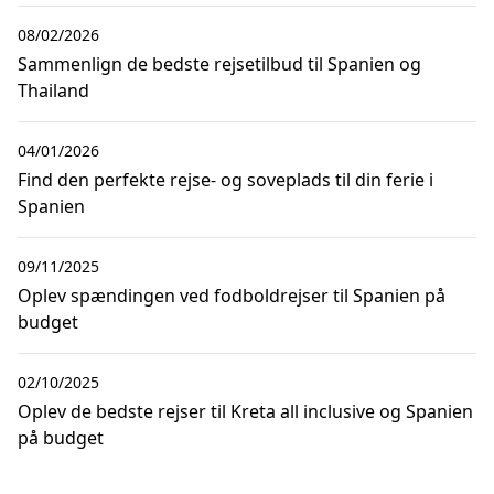
08/02/2026
Sammenlign de bedste rejsetilbud til Spanien og
Thailand
04/01/2026
Find den perfekte rejse- og soveplads til din ferie i
Spanien
09/11/2025
Oplev spændingen ved fodboldrejser til Spanien på
budget
02/10/2025
Oplev de bedste rejser til Kreta all inclusive og Spanien
på budget