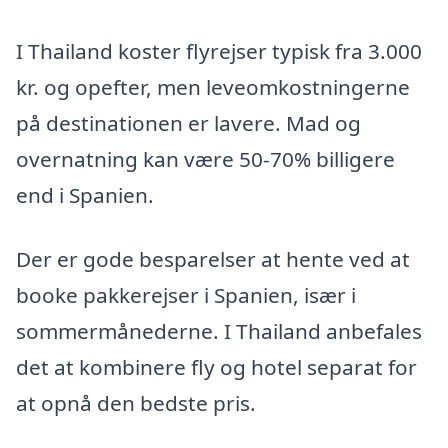
I Thailand koster flyrejser typisk fra 3.000
kr. og opefter, men leveomkostningerne
på destinationen er lavere. Mad og
overnatning kan være 50-70% billigere
end i Spanien.
Der er gode besparelser at hente ved at
booke pakkerejser i Spanien, især i
sommermånederne. I Thailand anbefales
det at kombinere fly og hotel separat for
at opnå den bedste pris.