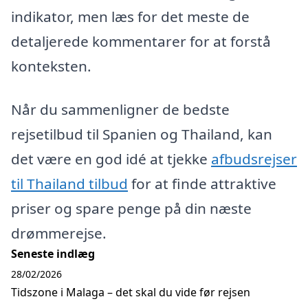
indikator, men læs for det meste de
detaljerede kommentarer for at forstå
konteksten.
Når du sammenligner de bedste
rejsetilbud til Spanien og Thailand, kan
det være en god idé at tjekke
afbudsrejser
til Thailand tilbud
for at finde attraktive
priser og spare penge på din næste
drømmerejse.
Seneste indlæg
28/02/2026
Tidszone i Malaga – det skal du vide før rejsen