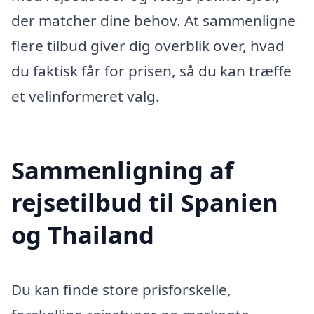
der matcher dine behov. At sammenligne
flere tilbud giver dig overblik over, hvad
du faktisk får for prisen, så du kan træffe
et velinformeret valg.
Sammenligning af
rejsetilbud til Spanien
og Thailand
Du kan finde store prisforskelle,