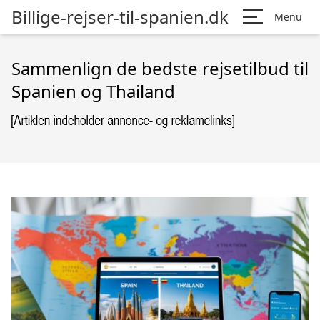
Billige-rejser-til-spanien.dk
Menu
Sammenlign de bedste rejsetilbud til
Spanien og Thailand