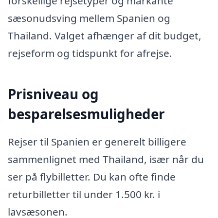
forskellige rejsetyper og markante
sæsonudsving mellem Spanien og
Thailand. Valget afhænger af dit budget,
rejseform og tidspunkt for afrejse.
Prisniveau og
besparelsesmuligheder
Rejser til Spanien er generelt billigere
sammenlignet med Thailand, især når du
ser på flybilletter. Du kan ofte finde
returbilletter til under 1.500 kr. i
lavsæsonen.